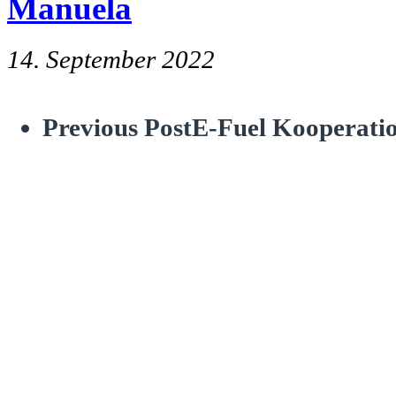
Manuela
14. September 2022
Previous Post
E-Fuel Kooperatio