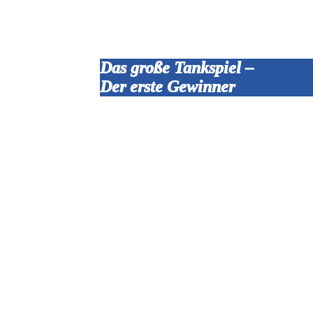
Das große Tankspiel –
Der erste Gewinner