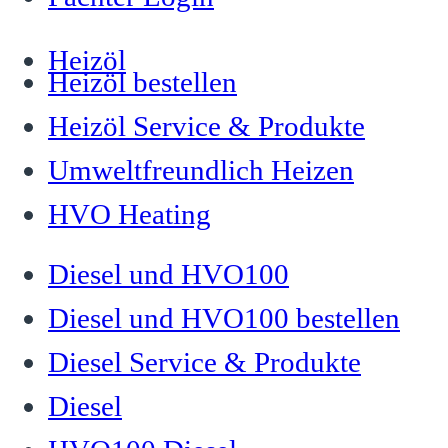
Heizöl
Heizöl bestellen
Heizöl Service & Produkte
Umweltfreundlich Heizen
HVO Heating
Diesel und HVO100
Diesel und HVO100 bestellen
Diesel Service & Produkte
Diesel