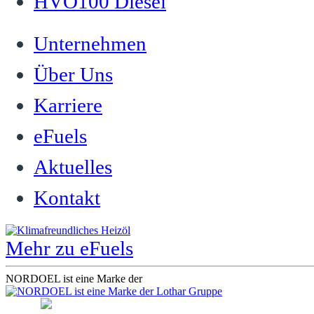
HVO100 Diesel
Unternehmen
Über Uns
Karriere
eFuels
Aktuelles
Kontakt
Mehr zu eFuels
NORDOEL ist eine Marke der