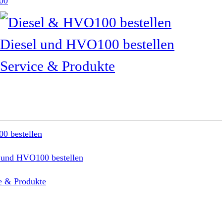
00
Diesel und HVO100 bestellen
Service & Produkte
0 bestellen
 und HVO100 bestellen
e & Produkte