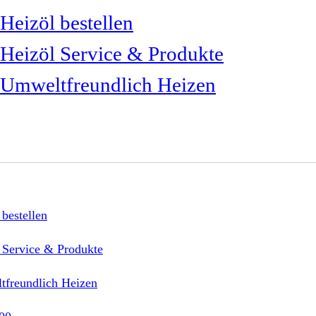
Heizöl bestellen
Heizöl Service & Produkte
Umweltfreundlich Heizen
 bestellen
 Service & Produkte
freundlich Heizen