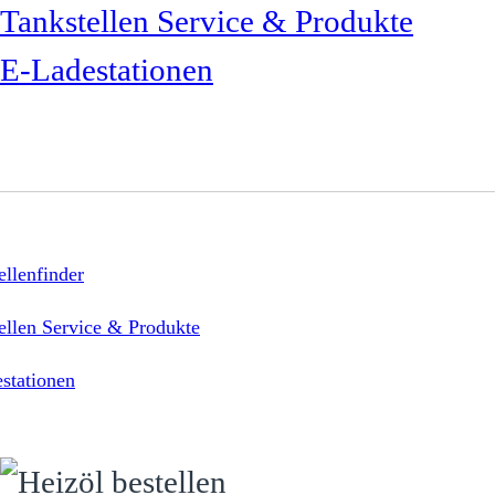
Tankstellen Service & Produkte
E-Ladestationen
ellenfinder
ellen Service & Produkte
stationen