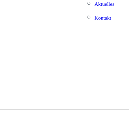
Aktuelles
Kontakt