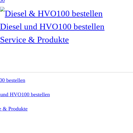
00
Diesel und HVO100 bestellen
Service & Produkte
0 bestellen
 und HVO100 bestellen
e & Produkte