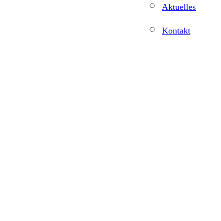
Aktuelles
Kontakt