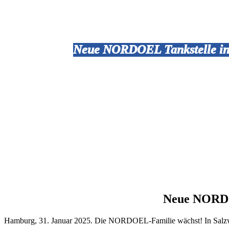
Neue NORDOEL Tankstelle in
Neue NORDO
Hamburg, 31. Januar 2025. Die NORDOEL-Familie wächst! In Salzwe