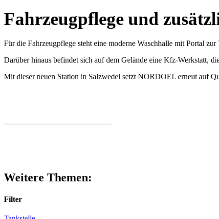
Fahrzeugpflege und zusätzli
Für die Fahrzeugpflege steht eine moderne Waschhalle mit Portal zur
Darüber hinaus befindet sich auf dem Gelände eine Kfz-Werkstatt, die
Mit dieser neuen Station in Salzwedel setzt NORDOEL erneut auf Qua
Alle Tankstellen
Weitere Themen:
Filter
Tankstelle