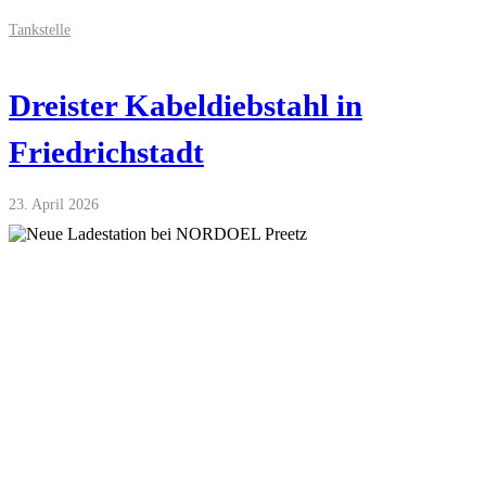
Tankstelle
Dreister Kabeldiebstahl in
Friedrichstadt
23. April 2026