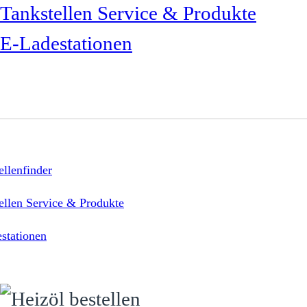
Tankstellen Service & Produkte
E-Ladestationen
ellenfinder
ellen Service & Produkte
stationen