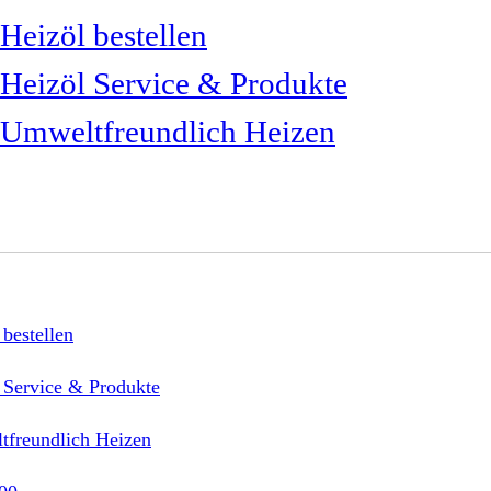
Heizöl bestellen
Heizöl Service & Produkte
Umweltfreundlich Heizen
 bestellen
 Service & Produkte
freundlich Heizen