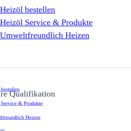
Heizöl bestellen
Heizöl Service & Produkte
Umweltfreundlich Heizen
 bestellen
re Qualifikation
 Service & Produkte
freundlich Heizen