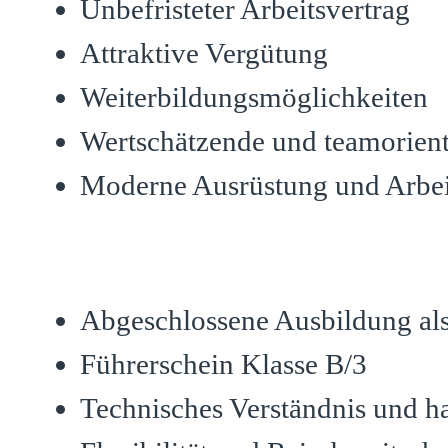
Unbefristeter Arbeitsvertrag
Attraktive Vergütung
Weiterbildungsmöglichkeiten
Wertschätzende und teamorient
Moderne Ausrüstung und Arbei
Was Du mitbringst:
Abgeschlossene Ausbildung als
Führerschein Klasse B/3
Technisches Verständnis und h