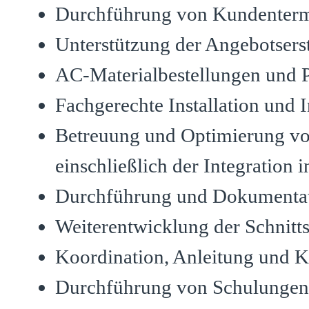
Durchführung von Kundentermi
Unterstützung der Angebotsers
AC-Materialbestellungen und 
Fachgerechte Installation und
Betreuung und Optimierung vo
einschließlich der Integration
Durchführung und Dokumentati
Weiterentwicklung der Schnitt
Koordination, Anleitung und K
Durchführung von Schulungen 