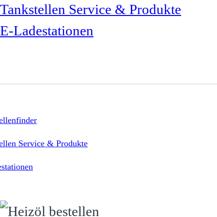
Tankstellen Service & Produkte
E-Ladestationen
ellenfinder
ellen Service & Produkte
stationen