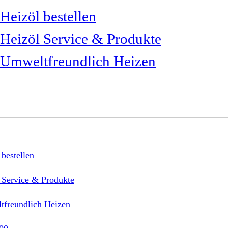
Heizöl bestellen
Heizöl Service & Produkte
Umweltfreundlich Heizen
 bestellen
 Service & Produkte
freundlich Heizen