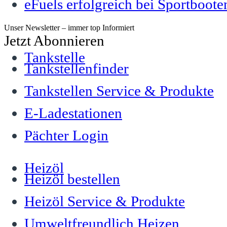
eFuels erfolgreich bei Sportboote
Unser Newsletter – immer top Informiert
Jetzt Abonnieren
Tankstelle
Tankstellenfinder
Tankstellen Service & Produkte
E-Ladestationen
Pächter Login
Heizöl
Heizöl bestellen
Heizöl Service & Produkte
Umweltfreundlich Heizen