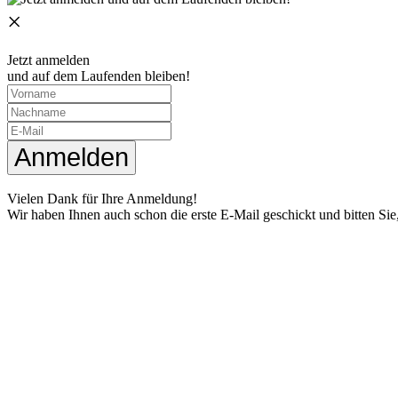
×
Jetzt anmelden
und auf dem Laufenden bleiben!
Anmelden
Vielen Dank für Ihre Anmeldung!
Wir haben Ihnen auch schon die erste E-Mail geschickt und bitten Sie