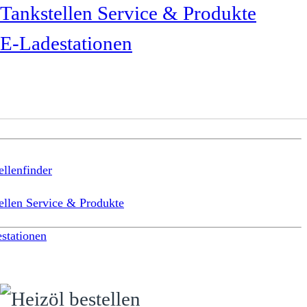
Tankstellen Service & Produkte
E-Ladestationen
ellenfinder
ellen Service & Produkte
stationen