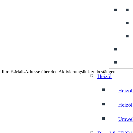
, Ihre E-Mail-Adresse über den Aktivierungslink zu bestätigen.
Heizöl
Heizöl
Heizöl
Umwelt