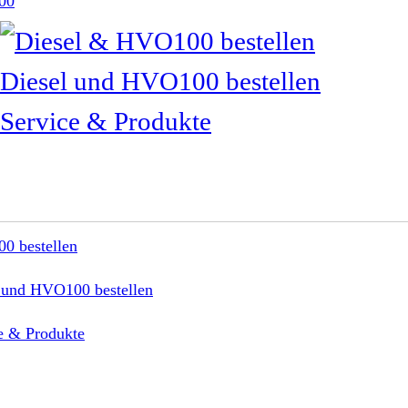
00
Diesel und HVO100 bestellen
Service & Produkte
0 bestellen
 und HVO100 bestellen
e & Produkte