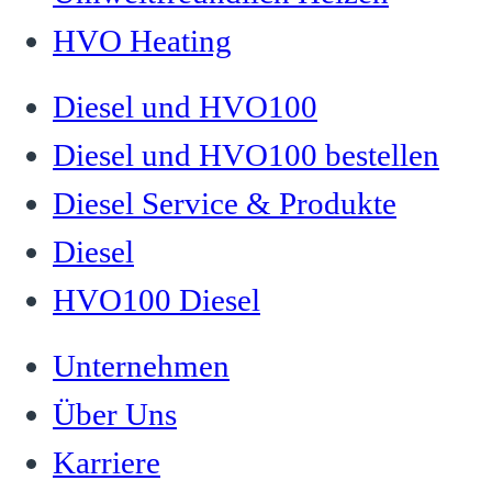
HVO Heating
Diesel und HVO100
Diesel und HVO100 bestellen
Diesel Service & Produkte
Diesel
HVO100 Diesel
Unternehmen
Über Uns
Karriere